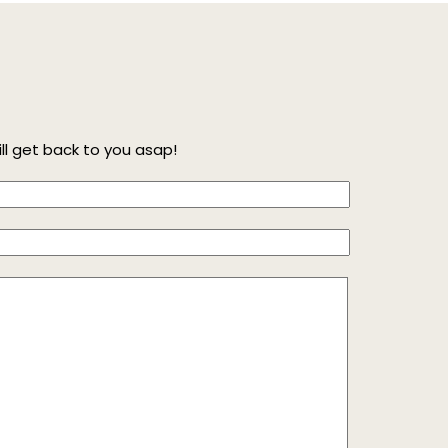
l get back to you asap!