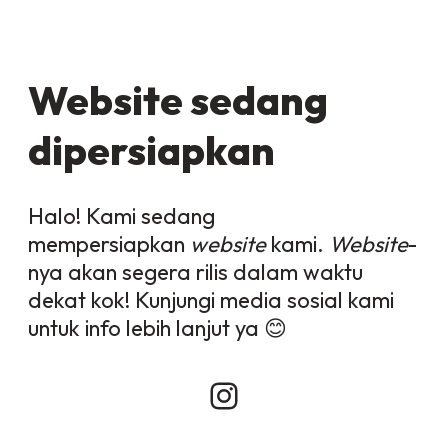
Website sedang
dipersiapkan
Halo! Kami sedang
mempersiapkan
website
kami.
Website
-
nya akan segera rilis dalam waktu
dekat kok! Kunjungi media sosial kami
untuk info lebih lanjut ya 😊
Instagram