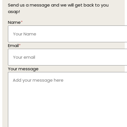
Send us a message and we will get back to you
asap!
Name
*
Email
*
Your message