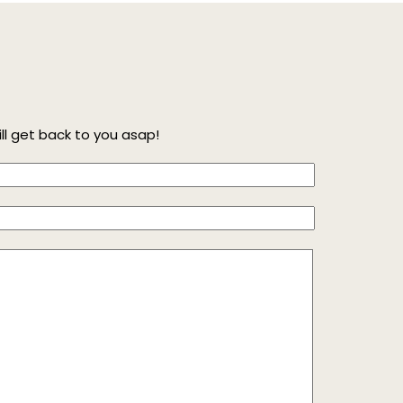
l get back to you asap!