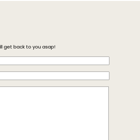
l get back to you asap!